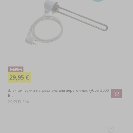
54,95 €
29,95 €
Электрический нагреватель для перегонных кубов, 2000
Вт.
29,95 EUR/шт.