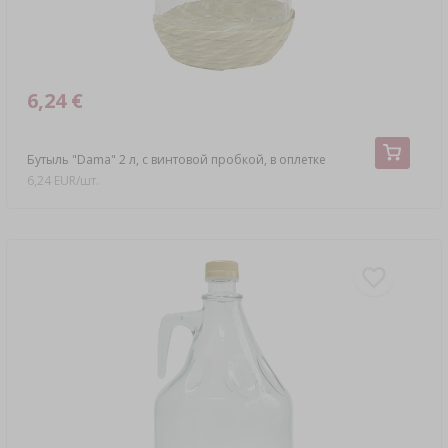
6,24 €
Бутыль "Dama" 2 л, с винтовой пробкой, в оплетке
6,24 EUR/шт.