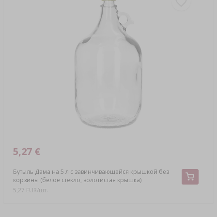
5,27 €
Бутыль Дама на 5 л с завинчивающейся крышкой без
корзины (белое стекло, золотистая крышка)
5,27 EUR/шт.