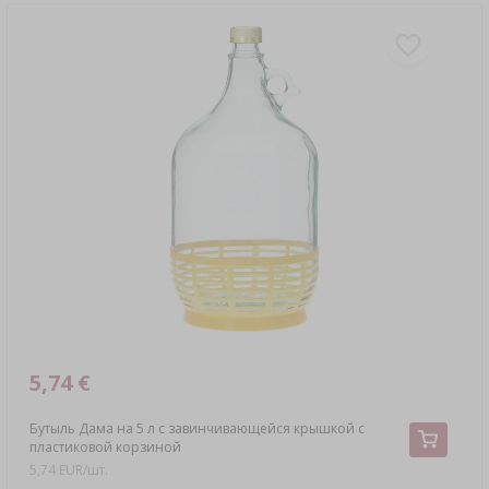
5,74 €
Бутыль Дама на 5 л с завинчивающейся крышкой с
пластиковой корзиной
5,74 EUR/шт.