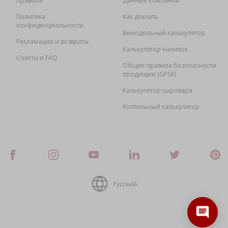
Правила
Данные компании
Политика
Как доехать
конфиденциальности
Винодельный калькулятор
Рекламации и возвраты
Калькулятор наливок
Советы и FAQ
Общие правила безопасности
продукции (GPSR)
Калькулятор сыровара
Коптильный калькулятор
Русский