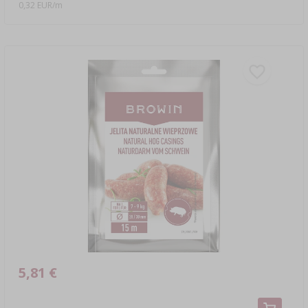
0,32 EUR/m
5,81 €