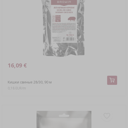
16,09 €
Кишки свиные 28/30, 90 м
0,18 EUR/m