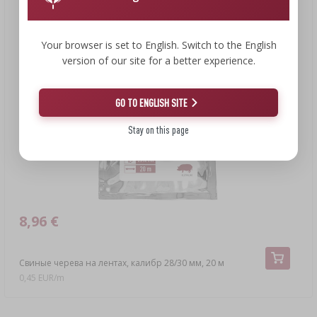
Your browser is set to English. Switch to the English
version of our site for a better experience.
GO TO ENGLISH SITE
Stay on this page
8,96 €
Свиные черева на лентах, калибр 28/30 мм, 20 м
0,45 EUR/m