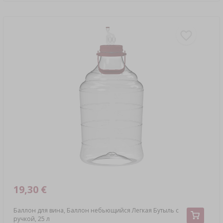
19,30 €
Баллон для вина, Баллон небьющийся Легкая Бутыль с
ручкой, 25 л