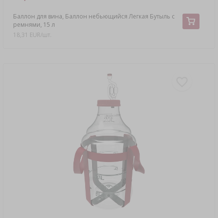
Баллон для вина, Баллон небьющийся Легкая Бутыль с
ремнями, 15 л
18,31 EUR/шт.