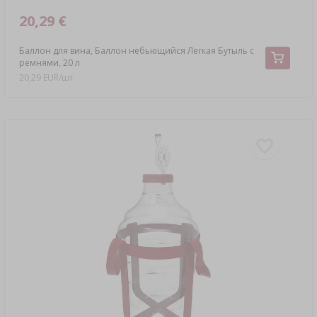
20,29 €
Баллон для вина, Баллон небьющийся Легкая Бутыль с
ремнями, 20 л
20,29 EUR/шт.