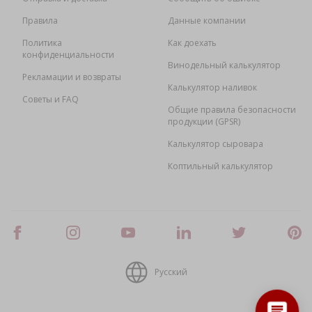
Правила
Данные компании
Политика
Как доехать
конфиденциальности
Винодельный калькулятор
Рекламации и возвраты
Калькулятор наливок
Советы и FAQ
Общие правила безопасности
продукции (GPSR)
Калькулятор сыровара
Коптильный калькулятор
Русский