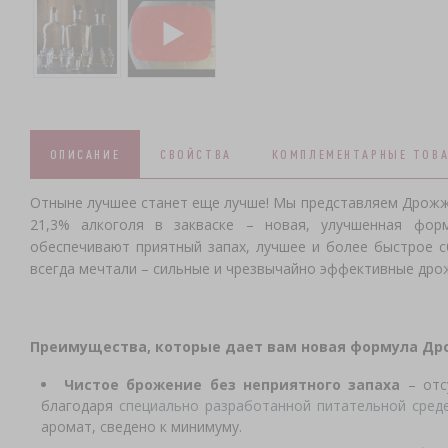
ОПИСАНИЕ
СВОЙСТВА
КОМПЛЕМЕНТАРНЫЕ ТОВ
Отныне лучшее станет еще лучше! Мы представляем Дрожжи
21,3% алкоголя в закваске – новая, улучшенная фор
обеспечивают приятный запах, лучшее и более быстрое с
всегда мечтали – сильные и чрезвычайно эффективные дрож
Преимущества, которые дает вам новая формула
Дро
Чистое брожение без неприятного запаха
–
отс
благодаря
специально разработанной питательной сред
аромат, сведено к минимуму.