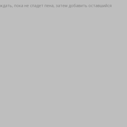
ождать, пока не спадет пена, затем добавить оставшийся