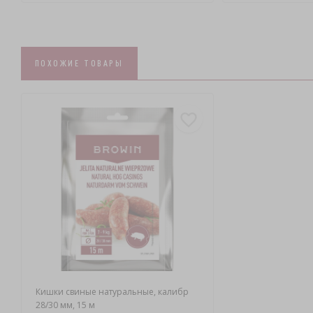
ПОХОЖИЕ ТОВАРЫ
Кишки свиные натуральные, калибр
28/30 мм, 15 м