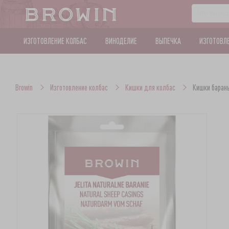
ИЗГОТОВЛЕНИЕ КОЛБАС
ВИНОДЕЛИЕ
ВЫПЕЧКА
ИЗГОТОВЛ
Browin
Изготовление колбас
Кишки для колбас
Кишки барань