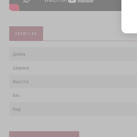
СВОЙСТВА
Длина
Ширина
Высота
Вес
Вид