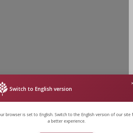
Switch to English version
ur browser is set to English. Switch to the English version of our site 
a better experience.