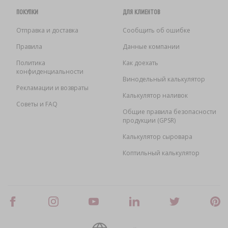
ПОКУПКИ
ДЛЯ КЛИЕНТОВ
Отправка и доставка
Сообщить об ошибке
Правила
Данные компании
Политика
Как доехать
конфиденциальности
Винодельный калькулятор
Рекламации и возвраты
Калькулятор наливок
Советы и FAQ
Общие правила безопасности
продукции (GPSR)
Калькулятор сыровара
Коптильный калькулятор