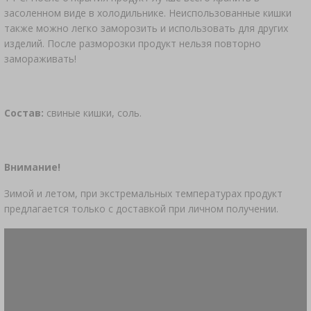
засоленном виде в холодильнике. Неиспользованные кишки
также можно легко заморозить и использовать для других
изделий. После разморозки продукт нельзя повторно
замораживать!
Состав:
свиные кишки, соль.
Внимание!
Зимой и летом, при экстремальных температурах продукт
предлагается только с доставкой при личном получении.