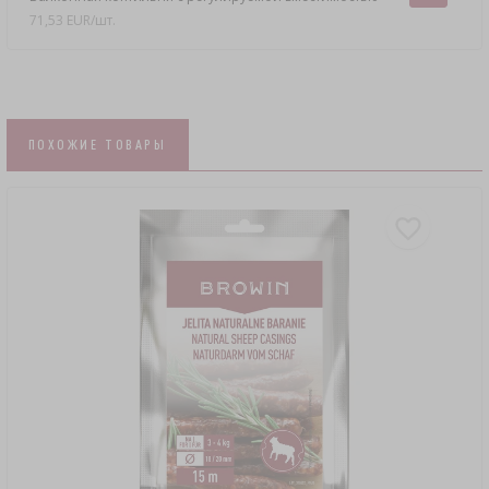
71,53 EUR/шт.
ПОХОЖИЕ ТОВАРЫ