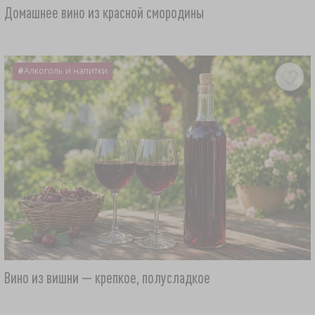
Домашнее вино из красной смородины
#
Алкоголь и напитки
Вино из вишни — крепкое, полусладкое