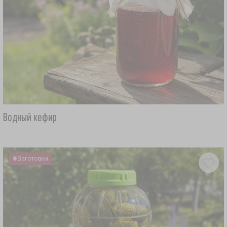
Водный кефир
#
Заготовки