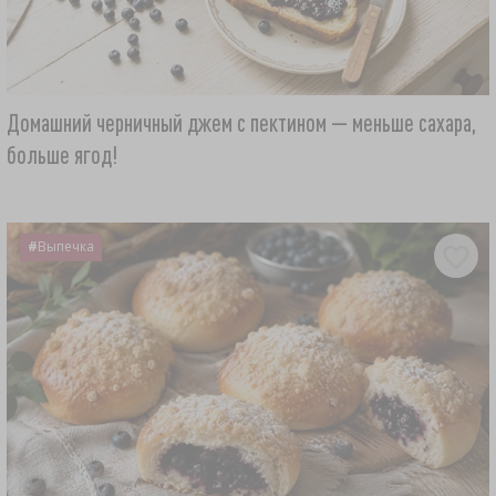
Домашний черничный джем с пектином — меньше сахара,
больше ягод!
#
Выпечка