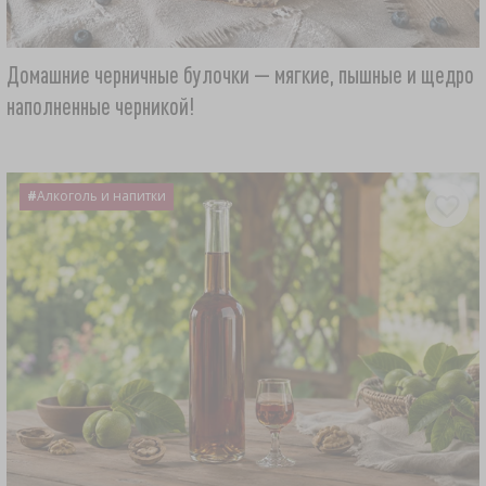
Домашние черничные булочки — мягкие, пышные и щедро
наполненные черникой!
#
Алкоголь и напитки