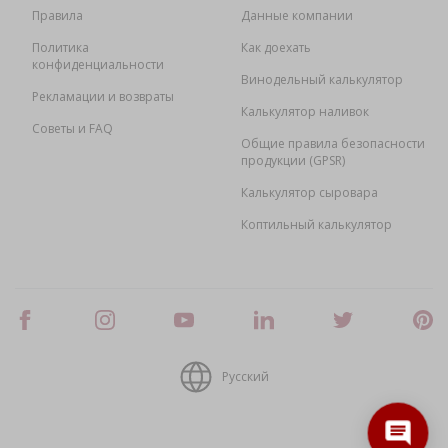
Правила
Данные компании
Политика
Как доехать
конфиденциальности
Винодельный калькулятор
Рекламации и возвраты
Калькулятор наливок
Советы и FAQ
Общие правила безопасности
продукции (GPSR)
Калькулятор сыровара
Коптильный калькулятор
Русский