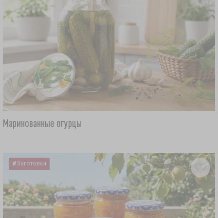
Маринованные огурцы
#
Заготовки