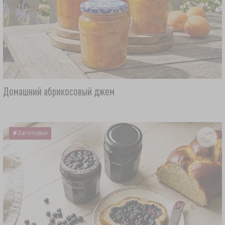
Домашний абрикосовый джем
#
Заготовки