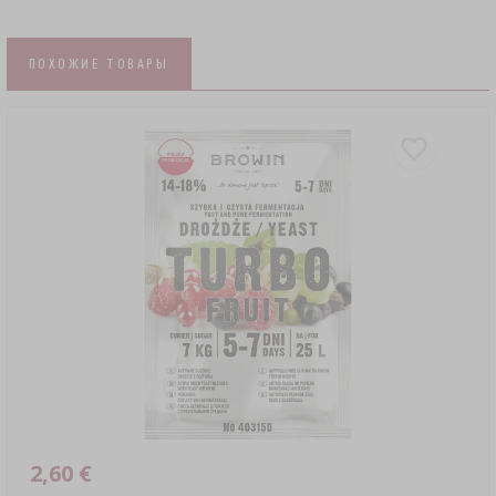
ПОХОЖИЕ ТОВАРЫ
2,60 €