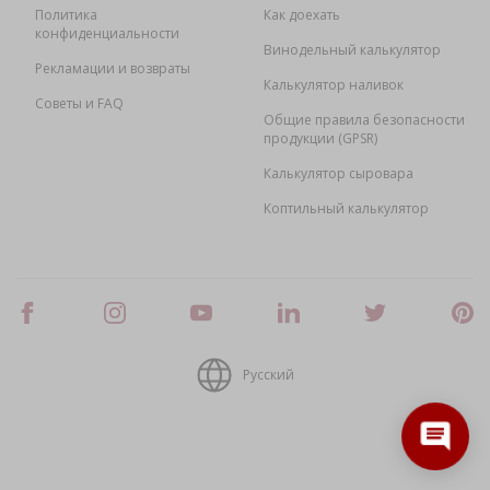
Политика
Как доехать
конфиденциальности
Винодельный калькулятор
Рекламации и возвраты
Калькулятор наливок
Советы и FAQ
Общие правила безопасности
продукции (GPSR)
Калькулятор сыровара
Коптильный калькулятор
Русский