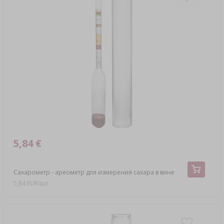
5,84 €
Сахарометр - ареометр для измерения сахара в вине
5,84 EUR/шт.