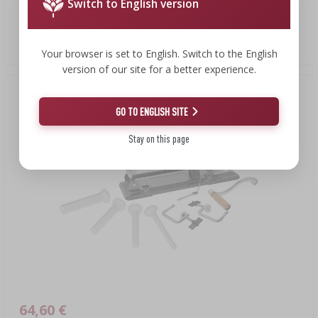
Switch to English version
Универсальный набор — балконная коптильня
Your browser is set to English. Switch to the English
version of our site for a better experience.
GO TO ENGLISH SITE
Stay on this page
64,60 €