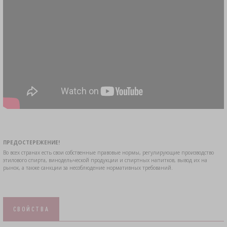
ПРЕДОСТЕРЕЖЕНИЕ!
Во всех странах есть свои собственные правовые нормы, регулирующие производство
этилового спирта, винодельческой продукции и спиртных напитков, вывод их на
рынок, а также санкции за несоблюдение нормативных требований.
СВОЙСТВА