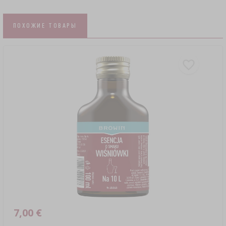
ПОХОЖИЕ ТОВАРЫ
7,00 €