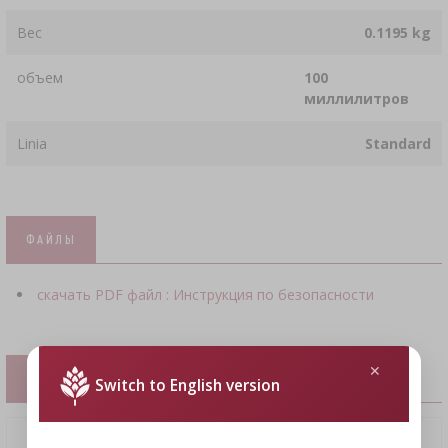
Вес
0.1195 kg
объем
100
миллилитров
Linia
Standard
ФАЙЛЫ
скачать PDF файл : Инструкция по безопасности
ДОПОЛНИТЕЛЬНЫЕ ТОВАРЫ
Switch to English version