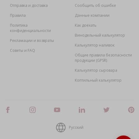
Отправка и доставка
Сообщить об ошибке
Правила
Данные компании
Политика
Как доехать
конфиденциальности
Винодельный калькулятор
Рекламации и возвраты
Калькулятор наливок
Советы и FAQ
Общие правила безопасности
продукции (GPSR)
Калькулятор сыровара
Коптильный калькулятор
Русский