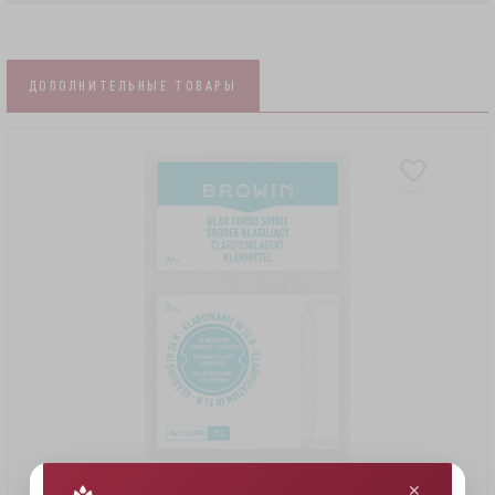
ДОПОЛНИТЕЛЬНЫЕ ТОВАРЫ
1,68 €