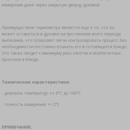
измерения даже через закрытую дверцу духовки!
Преимуществом термометра является еще и то, что он
может оставаться в духовке на протяжении всего периода
выпекания, что позволяет легче контролировать процесс без
необходимости постоянно втыкать его в готовящееся блюдо.
Это также сводит к минимуму риск ожогов и неаппетитных
проколов в блюде.
Технические характеристики:
- диапазон температур: от 0°C до 100°C
- точность измерения: +/-2°C
ПРИМЕЧАНИЕ: