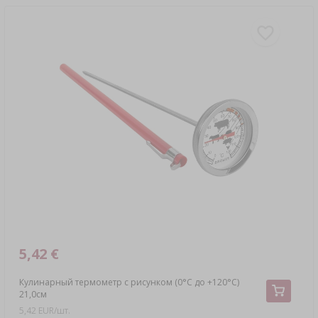
5,42 €
Кулинарный термометр с рисунком (0°C до +120°C)
21,0см
5,42 EUR/шт.