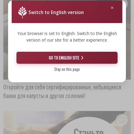
Switch to English version
Your browser is set to English. Switch to the English
version of our site for a better experience.
GO TO ENGLISH SITE
Stay on this page
Откройте для себя сертифицированные, небьющиеся
банки для капусты и других солений!