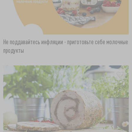
Не поддавайтесь инфляции - приготовьте себе молочные
продукты