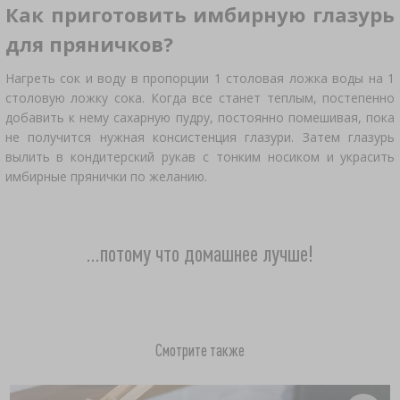
Как приготовить имбирную глазурь
для пряничков?
Нагреть сок и воду в пропорции 1 столовая ложка воды на 1
столовую ложку сока. Когда все станет теплым, постепенно
добавить к нему сахарную пудру, постоянно помешивая, пока
не получится нужная консистенция глазури. Затем глазурь
вылить в кондитерский рукав с тонким носиком и украсить
имбирные прянички по желанию.
...потому что домашнее лучше!
Смотрите также