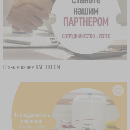
Станьте нашим ПАРТНЕРОМ